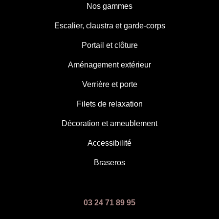
Nos gammes
Escalier, claustra et garde-corps
Portail et clôture
Aménagement extérieur
Verrière et porte
Filets de relaxation
Décoration et ameublement
Accessibilité
Braseros
03 24 71 89 95