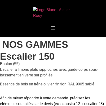
NOS GAMMES
Escalier 150
Baalon (55)
Escalier à limons plats rapprochés avec garde-corps sous-
bassement en verre sur profilés.
Essence de bois en frêne olivier, finition RAL 9005 sablé.
Afin de mieux répondre à votre demande, précisez les
éléments souhaités sur le devis (ex : claustra 12 + escalier 28)