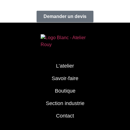
Demander un devis
L’atelier
Savoir-faire
Boutique
Section industrie
Contact