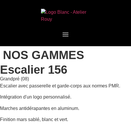
NOS GAMMES
Escalier 156
Grandpré (08)
Escalier avec passerelle et garde-corps aux normes PMR.
Intégration d'un logo personnalisé.
Marches antidérapantes en aluminum.
Finition mars sablé, blanc et vert.