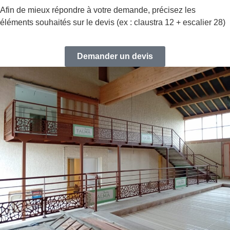
Afin de mieux répondre à votre demande, précisez les
éléments souhaités sur le devis (ex : claustra 12 + escalier 28)
Demander un devis