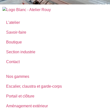
L’atelier
Savoir-faire
Boutique
Section industrie
Contact
Nos gammes
Escalier, claustra et garde-corps
Portail et clôture
Aménagement extérieur