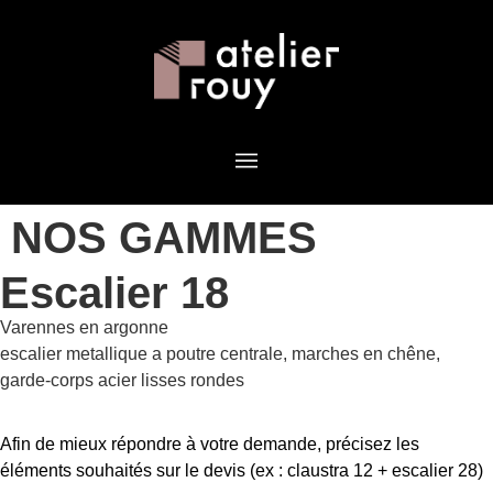
NOS GAMMES
Escalier 18
Varennes en argonne
escalier metallique a poutre centrale, marches en chêne,
garde-corps acier lisses rondes
Afin de mieux répondre à votre demande, précisez les
éléments souhaités sur le devis (ex : claustra 12 + escalier 28)