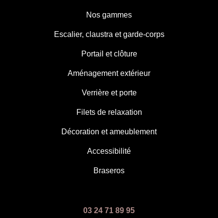
Nos gammes
Escalier, claustra et garde-corps
Portail et clôture
Aménagement extérieur
Verrière et porte
Filets de relaxation
Décoration et ameublement
Accessibilité
Braseros
03 24 71 89 95