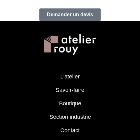
Demander un devis
L’atelier
Savoir-faire
Boutique
Section industrie
Contact