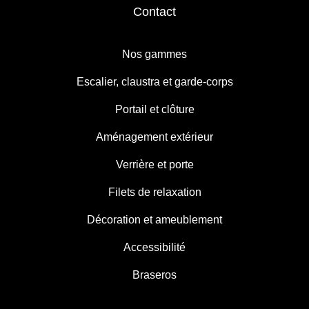
Contact
Nos gammes
Escalier, claustra et garde-corps
Portail et clôture
Aménagement extérieur
Verrière et porte
Filets de relaxation
Décoration et ameublement
Accessibilité
Braseros