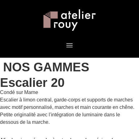
NOS GAMMES
Escalier 20
Condé sur Marne
Escalier à limon central, garde-corps et supports de marches
avec motif personnalisé, marches et main courante en chêne.
Petite originalité avec l'intégration de luminaire dans le
dessous de la marche.