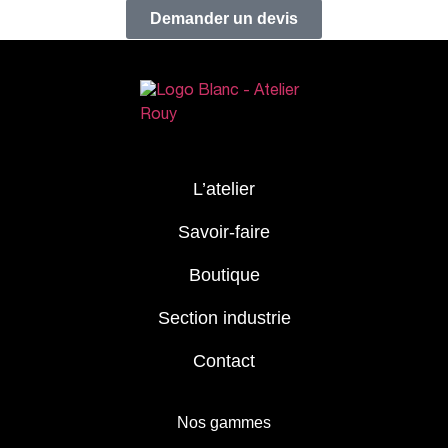
Demander un devis
L’atelier
Savoir-faire
Boutique
Section industrie
Contact
Nos gammes