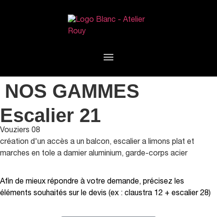
NOS GAMMES
Escalier 21
Vouziers 08
création d'un accès a un balcon, escalier a limons plat et
marches en tole a damier aluminium, garde-corps acier
Afin de mieux répondre à votre demande, précisez les
éléments souhaités sur le devis (ex : claustra 12 + escalier 28)