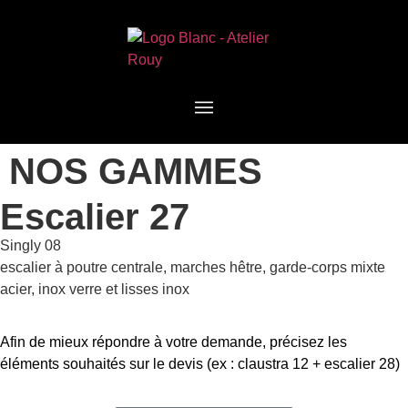
NOS GAMMES
Escalier 27
Singly 08
escalier à poutre centrale, marches hêtre, garde-corps mixte
acier, inox verre et lisses inox
Afin de mieux répondre à votre demande, précisez les
éléments souhaités sur le devis (ex : claustra 12 + escalier 28)