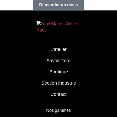
Demander un devis
L’atelier
Savoir-faire
Boutique
Section industrie
Contact
Nos gammes