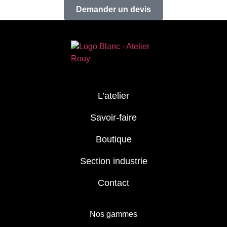
Demander un devis
L’atelier
Savoir-faire
Boutique
Section industrie
Contact
Nos gammes