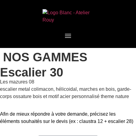
NOS GAMMES
Escalier 30
Les mazures 08
escalier metal colimacon, hélicoidal, marches en bois, garde-
corps ossature bois et motif acier personnalisé theme nature
Afin de mieux répondre à votre demande, précisez les
éléments souhaités sur le devis (ex : claustra 12 + escalier 28)