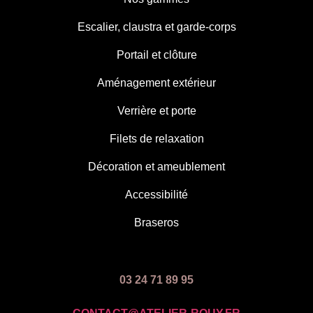
Escalier, claustra et garde-corps
Portail et clôture
Aménagement extérieur
Verrière et porte
Filets de relaxation
Décoration et ameublement
Accessibilité
Braseros
03 24 71 89 95