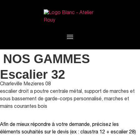
NOS GAMMES
Escalier 32
Charleville Mezieres 08
escalier droit a poutre centrale métal, support de marches et
sous bassement de garde-corps personnalisé, marches et
mains courantes bois
Afin de mieux répondre à votre demande, précisez les
éléments souhaités sur le devis (ex : claustra 12 + escalier 28)