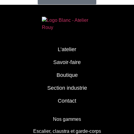
L’atelier
Savoir-faire
Boutique
Section industrie
Contact
Nos gammes
Escalier, claustra et garde-corps