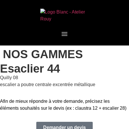
NOS GAMMES
Esaclier 44
Quilly 08
escalier a poutre centrale excentrée métallique
Afin de mieux répondre à votre demande, précisez les
éléments souhaités sur le devis (ex : claustra 12 + escalier 28)
Demander un devis