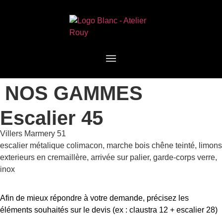
NOS GAMMES
Escalier 45
Villers Marmery 51
escalier métalique colimacon, marche bois chêne teinté, limons
exterieurs en cremaillère, arrivée sur palier, garde-corps verre,
inox
Afin de mieux répondre à votre demande, précisez les
éléments souhaités sur le devis (ex : claustra 12 + escalier 28)