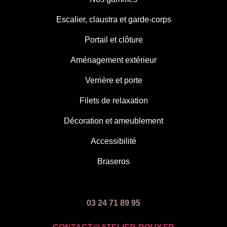
Escalier, claustra et garde-corps
Portail et clôture
Aménagement extérieur
Verrière et porte
Filets de relaxation
Décoration et ameublement
Accessibilité
Braseros
03 24 71 89 95