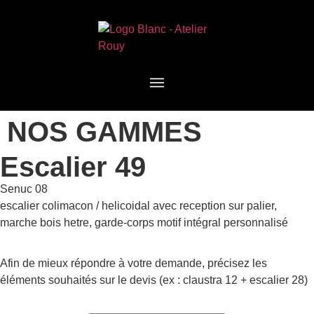
NOS GAMMES
Escalier 49
Senuc 08
escalier colimacon / helicoidal avec reception sur palier,
marche bois hetre, garde-corps motif intégral personnalisé
Afin de mieux répondre à votre demande, précisez les
éléments souhaités sur le devis (ex : claustra 12 + escalier 28)