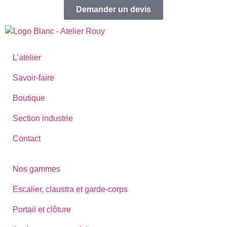
Demander un devis
L’atelier
Savoir-faire
Boutique
Section industrie
Contact
Nos gammes
Escalier, claustra et garde-corps
Portail et clôture