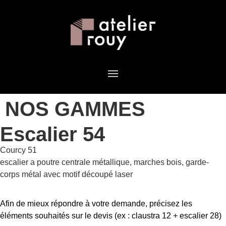
NOS GAMMES
Escalier 54
Courcy 51
escalier a poutre centrale métallique, marches bois, garde-
corps métal avec motif découpé laser
Afin de mieux répondre à votre demande, précisez les
éléments souhaités sur le devis (ex : claustra 12 + escalier 28)