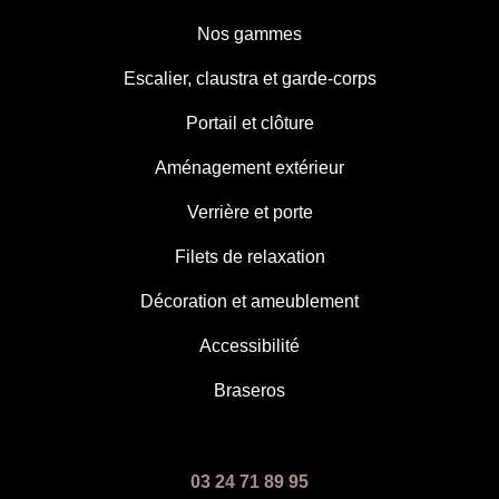
Nos gammes
Escalier, claustra et garde-corps
Portail et clôture
Aménagement extérieur
Verrière et porte
Filets de relaxation
Décoration et ameublement
Accessibilité
Braseros
03 24 71 89 95