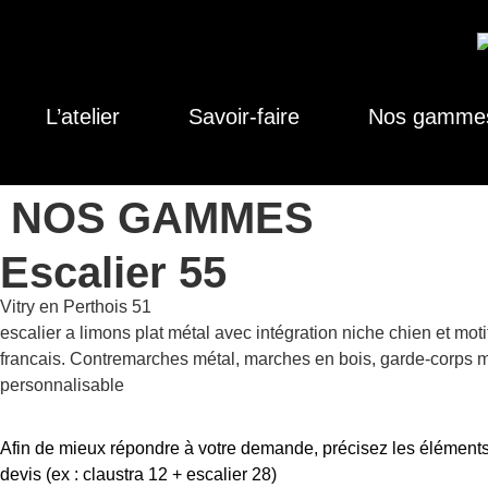
L’atelier
Savoir-faire
Nos gamme
NOS GAMMES
Escalier 55
Vitry en Perthois 51
escalier a limons plat métal avec intégration niche chien et mo
francais. Contremarches métal, marches en bois, garde-corps 
personnalisable
Afin de mieux répondre à votre demande, précisez les éléments
devis (ex : claustra 12 + escalier 28)