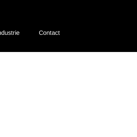
ndustrie
Contact