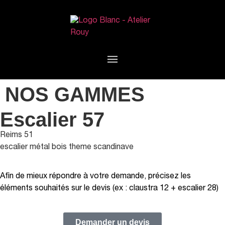
NOS GAMMES
Escalier 57
Reims 51
escalier métal bois theme scandinave
Afin de mieux répondre à votre demande, précisez les
éléments souhaités sur le devis (ex : claustra 12 + escalier 28)
Demander un devis