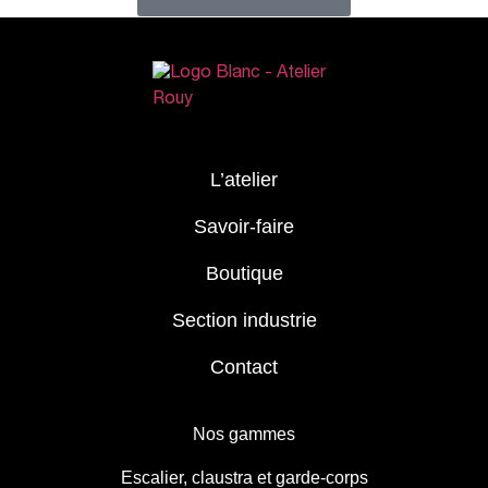
L’atelier
Savoir-faire
Boutique
Section industrie
Contact
Nos gammes
Escalier, claustra et garde-corps