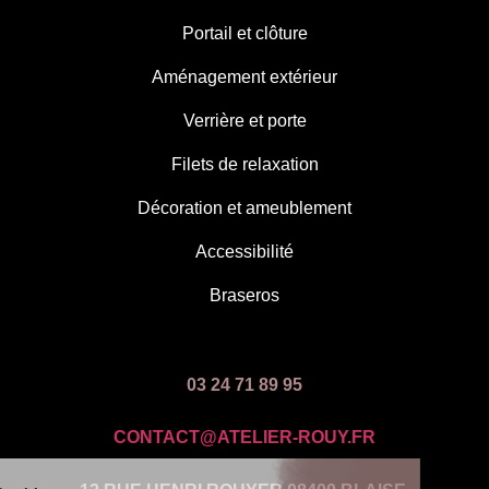
Portail et clôture
Aménagement extérieur
Verrière et porte
Filets de relaxation
Décoration et ameublement
Accessibilité
Braseros
03 24 71 89 95
CONTACT@ATELIER-ROUY.FR