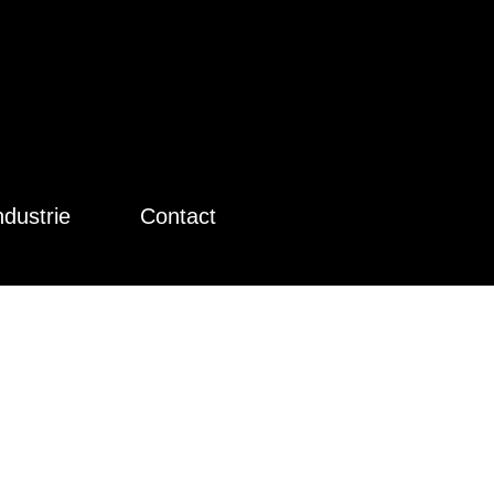
ndustrie
Contact