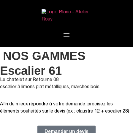
NOS GAMMES
Escalier 61
Le chatelet sur Retourne 08
escalier à limons plat métalliques, marches bois
Afin de mieux répondre à votre demande, précisez les
éléments souhaités sur le devis (ex : claustra 12 + escalier 28)
Demander un devis