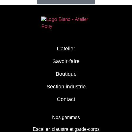
L’atelier
Savoir-faire
Boutique
Section industrie
Contact
Nos gammes
Escalier, claustra et garde-corps