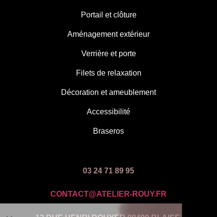
Portail et clôture
Aménagement extérieur
Verrière et porte
Filets de relaxation
Décoration et ameublement
Accessibilité
Braseros
03 24 71 89 95
CONTACT@ATELIER-ROUY.FR