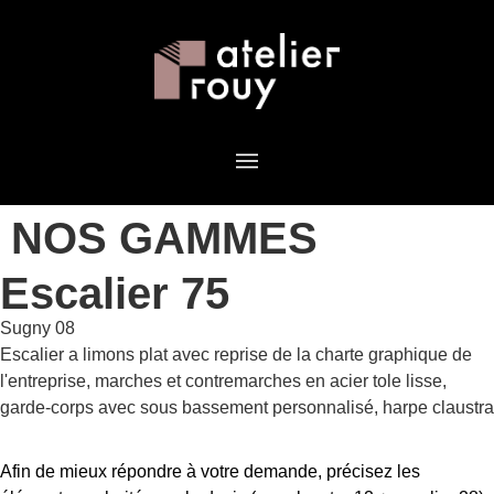
NOS GAMMES
Escalier 75
Sugny 08
Escalier a limons plat avec reprise de la charte graphique de
l'entreprise, marches et contremarches en acier tole lisse,
garde-corps avec sous bassement personnalisé, harpe claustra
Afin de mieux répondre à votre demande, précisez les