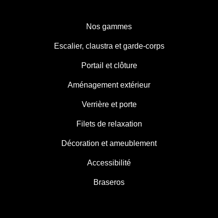
Nos gammes
Escalier, claustra et garde-corps
Portail et clôture
Aménagement extérieur
Verrière et porte
Filets de relaxation
Décoration et ameublement
Accessibilité
Braseros