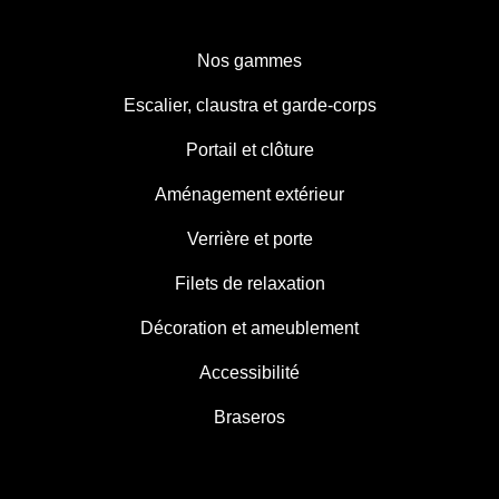
Nos gammes
Escalier, claustra et garde-corps
Portail et clôture
Aménagement extérieur
Verrière et porte
Filets de relaxation
Décoration et ameublement
Accessibilité
Braseros