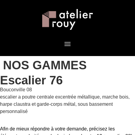
NOS GAMMES
Escalier 76
Bouconville 08
escalier a poutre centrale excentrée métallique, marche bois,
harpe claustra et garde-corps métal, sous bassement
personnalisé
Afin de mieux répondre à votre demande, précisez les