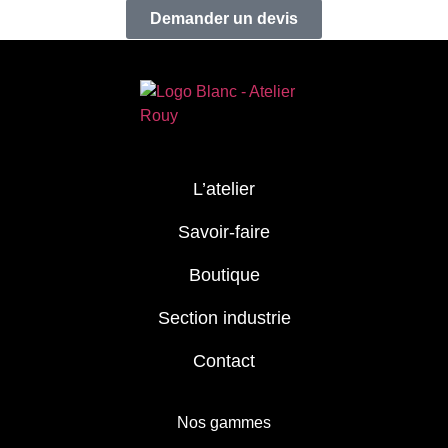
Demander un devis
L’atelier
Savoir-faire
Boutique
Section industrie
Contact
Nos gammes