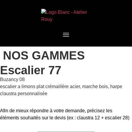
NOS GAMMES
Escalier 77
Buzancy 08
escalier a limons plat crémaillère acier, marche bois, harpe
claustra personnalisée
Afin de mieux répondre à votre demande, précisez les
éléments souhaités sur le devis (ex : claustra 12 + escalier 28)