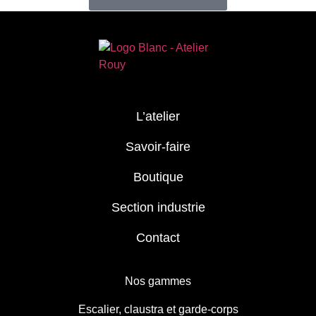
L’atelier
Savoir-faire
Boutique
Section industrie
Contact
Nos gammes
Escalier, claustra et garde-corps