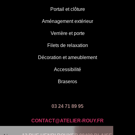
Portail et clôture
Aménagement extérieur
Verrière et porte
Filets de relaxation
Décoration et ameublement
Accessibilité
Braseros
03 24 71 89 95
CONTACT@ATELIER-ROUY.FR