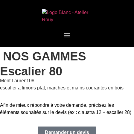
NOS GAMMES
Escalier 80
Mont Laurent 08
escalier a limons plat, marches et mains courantes en bois
Afin de mieux répondre à votre demande, précisez les
éléments souhaités sur le devis (ex : claustra 12 + escalier 28)
Demander un devis