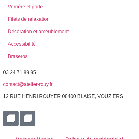
Verrière et porte
Filets de relaxation
Décoration et ameublement
Accessibilité
Braseros
03 24 71 89 95
contact@atelier-rouy.fr
12 RUE HENRI ROUYER 08400 BLAISE, VOUZIERS