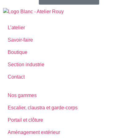
L’atelier
Savoir-faire
Boutique
Section industrie
Contact
Nos gammes
Escalier, claustra et garde-corps
Portail et clôture
Aménagement extérieur