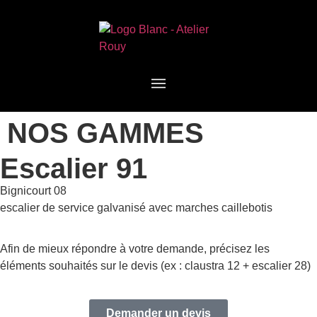
NOS GAMMES
Escalier 91
Bignicourt 08
escalier de service galvanisé avec marches caillebotis
Afin de mieux répondre à votre demande, précisez les
éléments souhaités sur le devis (ex : claustra 12 + escalier 28)
Demander un devis