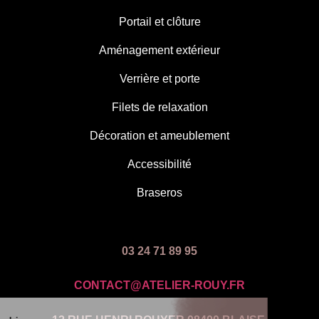
Portail et clôture
Aménagement extérieur
Verrière et porte
Filets de relaxation
Décoration et ameublement
Accessibilité
Braseros
03 24 71 89 95
CONTACT@ATELIER-ROUY.FR