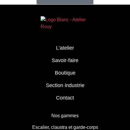
L’atelier
Savoir-faire
Boutique
Section industrie
Contact
Nos gammes
Escalier, claustra et garde-corps