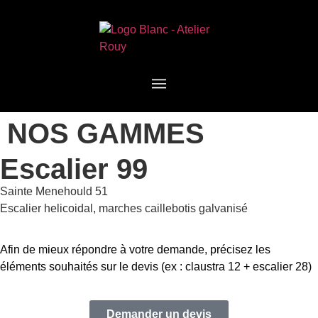
NOS GAMMES
Escalier 99
Sainte Menehould 51
Escalier helicoidal, marches caillebotis galvanisé
Afin de mieux répondre à votre demande, précisez les
éléments souhaités sur le devis (ex : claustra 12 + escalier 28)
Demander un devis