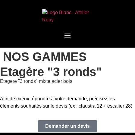
NOS GAMMES
Etagère "3 ronds"
Etagere "3 ronds" mixte acier bois
Afin de mieux répondre à votre demande, précisez les
éléments souhaités sur le devis (ex : claustra 12 + escalier 28)
Demander un devis