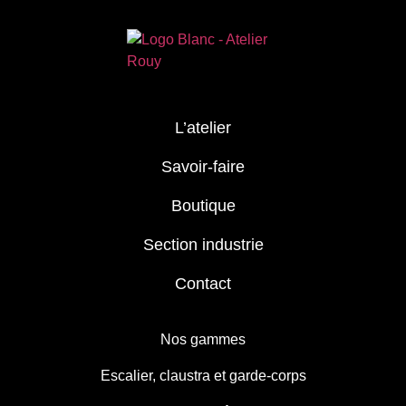
L’atelier
Savoir-faire
Boutique
Section industrie
Contact
Nos gammes
Escalier, claustra et garde-corps