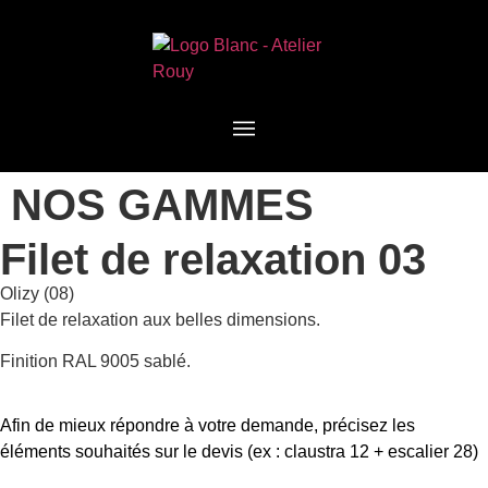
NOS GAMMES
Filet de relaxation 03
Olizy (08)
Filet de relaxation aux belles dimensions.
Finition RAL 9005 sablé.
Afin de mieux répondre à votre demande, précisez les
éléments souhaités sur le devis (ex : claustra 12 + escalier 28)