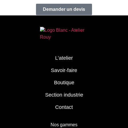
Demander un devis
L’atelier
Savoir-faire
Boutique
Section industrie
Contact
Nos gammes