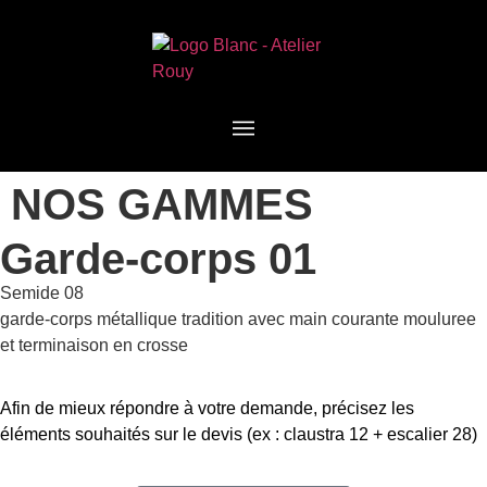
NOS GAMMES
Garde-corps 01
Semide 08
garde-corps métallique tradition avec main courante mouluree
et terminaison en crosse
Afin de mieux répondre à votre demande, précisez les
éléments souhaités sur le devis (ex : claustra 12 + escalier 28)