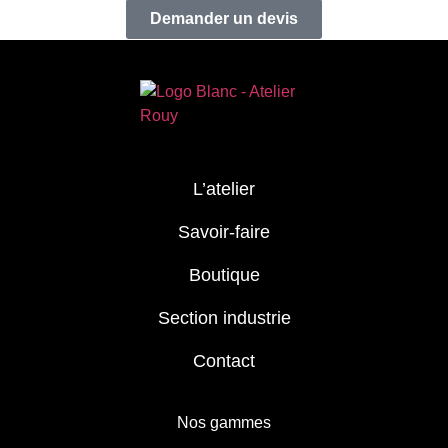
Demander un devis
L’atelier
Savoir-faire
Boutique
Section industrie
Contact
Nos gammes