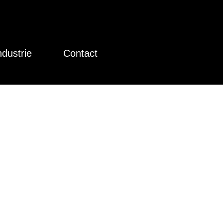
ndustrie
Contact