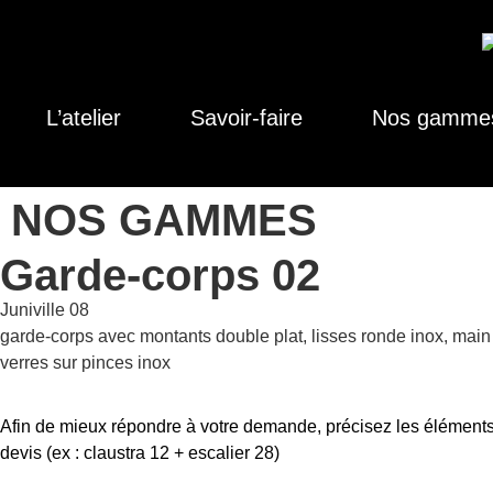
L’atelier
Savoir-faire
Nos gamme
NOS GAMMES
Garde-corps 02
Juniville 08
garde-corps avec montants double plat, lisses ronde inox, main
verres sur pinces inox
Afin de mieux répondre à votre demande, précisez les éléments
devis (ex : claustra 12 + escalier 28)