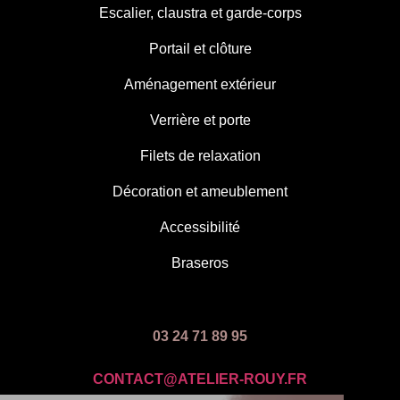
Escalier, claustra et garde-corps
Portail et clôture
Aménagement extérieur
Verrière et porte
Filets de relaxation
Décoration et ameublement
Accessibilité
Braseros
03 24 71 89 95
CONTACT@ATELIER-ROUY.FR