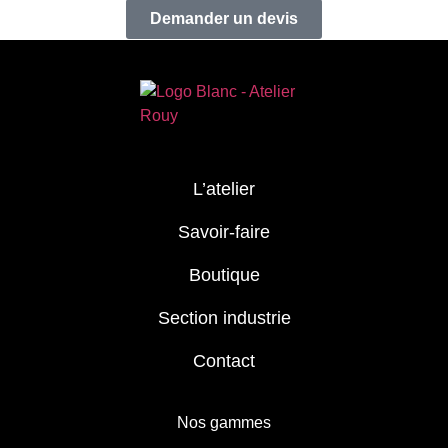
Demander un devis
L’atelier
Savoir-faire
Boutique
Section industrie
Contact
Nos gammes