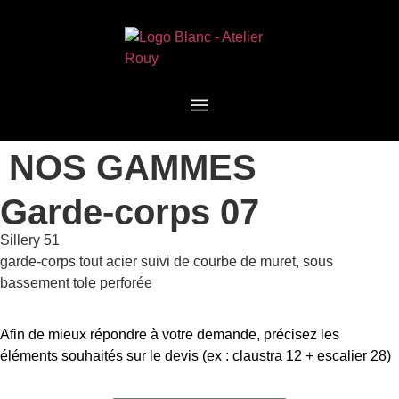
NOS GAMMES
Garde-corps 07
Sillery 51
garde-corps tout acier suivi de courbe de muret, sous
bassement tole perforée
Afin de mieux répondre à votre demande, précisez les
éléments souhaités sur le devis (ex : claustra 12 + escalier 28)