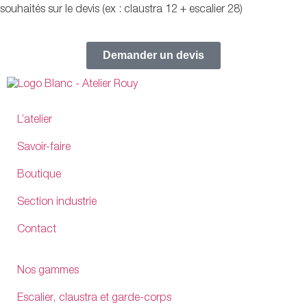
souhaités sur le devis (ex : claustra 12 + escalier 28)
Demander un devis
L’atelier
Savoir-faire
Boutique
Section industrie
Contact
Nos gammes
Escalier, claustra et garde-corps