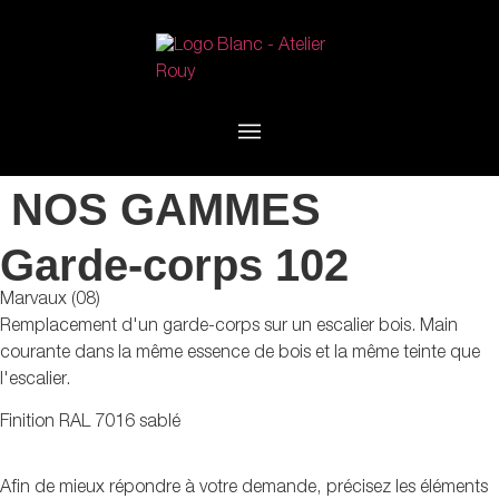
NOS GAMMES
Garde-corps 102
Marvaux (08)
Remplacement d'un garde-corps sur un escalier bois. Main
courante dans la même essence de bois et la même teinte que
l'escalier.
Finition RAL 7016 sablé
Afin de mieux répondre à votre demande, précisez les éléments