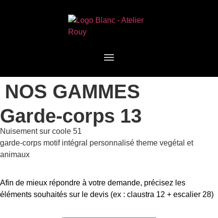
NOS GAMMES
Garde-corps 13
Nuisement sur coole 51
garde-corps motif intégral personnalisé theme vegétal et
animaux
Afin de mieux répondre à votre demande, précisez les
éléments souhaités sur le devis (ex : claustra 12 + escalier 28)