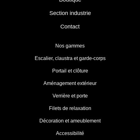
Section industrie
Contact
Nos gammes
Escalier, claustra et garde-corps
Portail et clôture
Aménagement extérieur
Verrière et porte
Filets de relaxation
Décoration et ameublement
Accessibilité