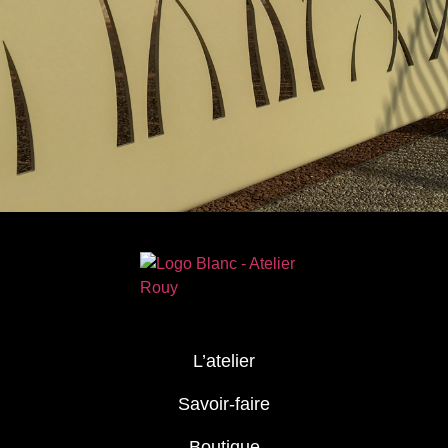
L’atelier
Savoir-faire
Boutique