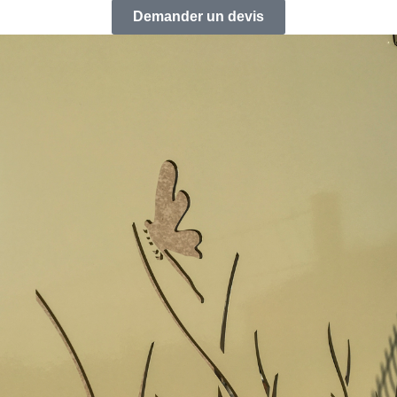
Demander un devis