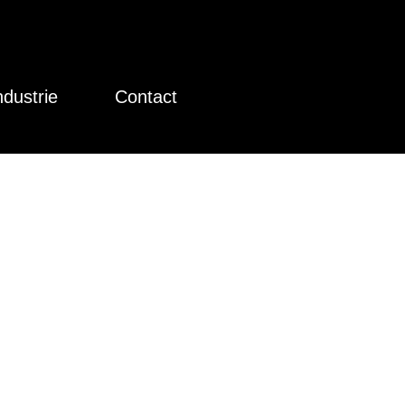
ndustrie
Contact