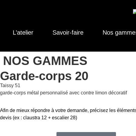
L’atelier
Savoir-faire
Nos gamme
NOS GAMMES
Garde-corps 20
Taissy 51
garde-corps métal personnalisé avec contre limon décoratif
Afin de mieux répondre à votre demande, précisez les éléments
devis (ex : claustra 12 + escalier 28)