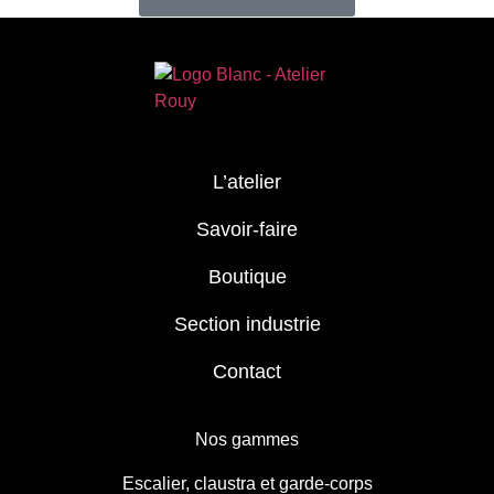
L’atelier
Savoir-faire
Boutique
Section industrie
Contact
Nos gammes
Escalier, claustra et garde-corps