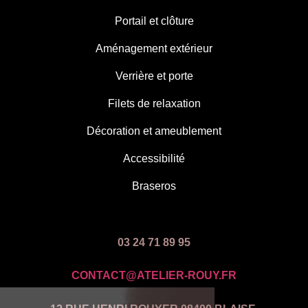
Portail et clôture
Aménagement extérieur
Verrière et porte
Filets de relaxation
Décoration et ameublement
Accessibilité
Braseros
03 24 71 89 95
CONTACT@ATELIER-ROUY.FR