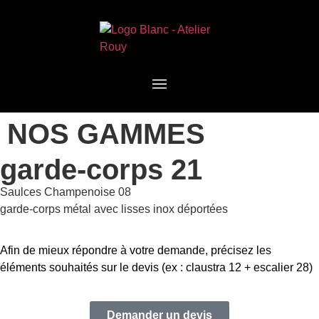
NOS GAMMES
garde-corps 21
Saulces Champenoise 08
garde-corps métal avec lisses inox déportées
Afin de mieux répondre à votre demande, précisez les
éléments souhaités sur le devis (ex : claustra 12 + escalier 28)
Demander un devis