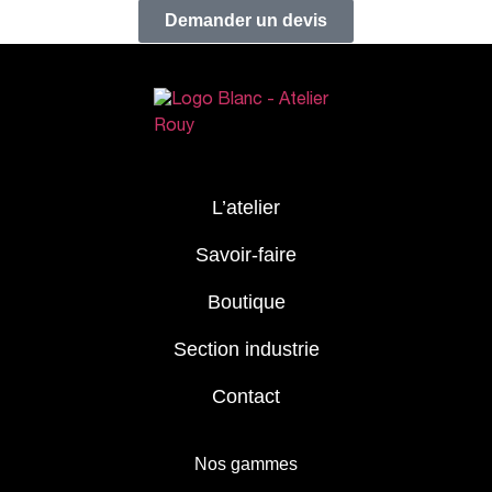
Demander un devis
L’atelier
Savoir-faire
Boutique
Section industrie
Contact
Nos gammes