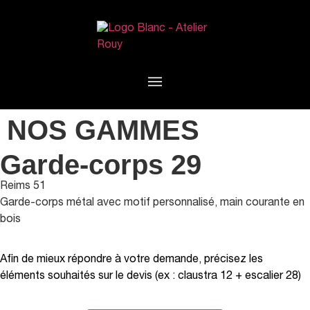
NOS GAMMES
Garde-corps 29
Reims 51
Garde-corps métal avec motif personnalisé, main courante en
bois
Afin de mieux répondre à votre demande, précisez les
éléments souhaités sur le devis (ex : claustra 12 + escalier 28)