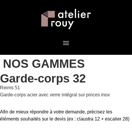
NOS GAMMES
Garde-corps 32
Reims 51
Garde-corps acier avec verre intégral sur pinces inox
Afin de mieux répondre à votre demande, précisez les
éléments souhaités sur le devis (ex : claustra 12 + escalier 28)