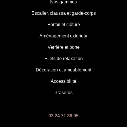
Nos gammes
Escalier, claustra et garde-corps
Portail et clôture
Aménagement extérieur
Verrière et porte
Filets de relaxation
Décoration et ameublement
Accessibilité
Braseros
03 24 71 89 95