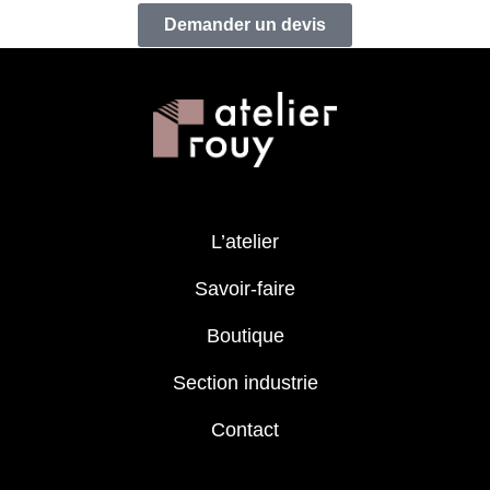
Demander un devis
L’atelier
Savoir-faire
Boutique
Section industrie
Contact