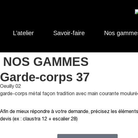
L’atelier
Savoir-faire
Nos gamme
NOS GAMMES
Garde-corps 37
Oeuilly 02
garde-corps métal façon tradition avec main courante mouluré
Afin de mieux répondre à votre demande, précisez les éléments 
devis (ex : claustra 12 + escalier 28)