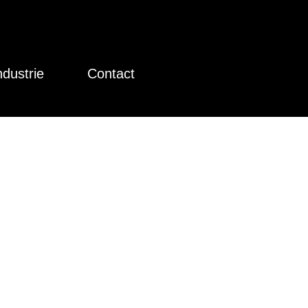
ndustrie
Contact