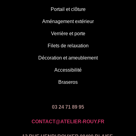
Portail et clôture
Aménagement extérieur
Verrière et porte
Filets de relaxation
Décoration et ameublement
Accessibilité
Braseros
03 24 71 89 95
CONTACT@ATELIER-ROUY.FR