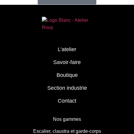
L’atelier
Savoir-faire
Boutique
Section industrie
Contact
Nos gammes
Escalier, claustra et garde-corps