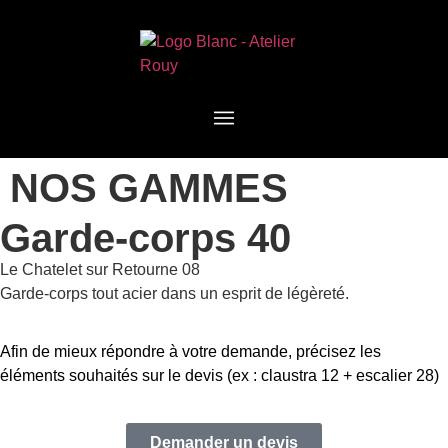
NOS GAMMES
Garde-corps 40
Le Chatelet sur Retourne 08
Garde-corps tout acier dans un esprit de légèreté.
Afin de mieux répondre à votre demande, précisez les
éléments souhaités sur le devis (ex : claustra 12 + escalier 28)
Demander un devis