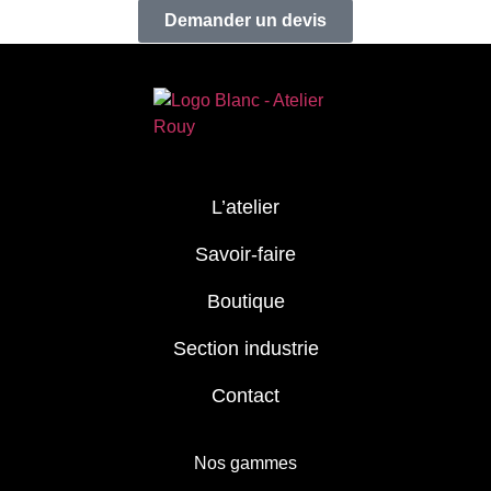
Demander un devis
L’atelier
Savoir-faire
Boutique
Section industrie
Contact
Nos gammes