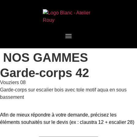
NOS GAMMES
Garde-corps 42
Vouziers 08
Garde-corps sur escalier bois avec tole motif aqua en sous
bassement
Afin de mieux répondre à votre demande, précisez les
éléments souhaités sur le devis (ex : claustra 12 + escalier 28)