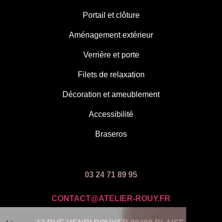
Portail et clôture
Aménagement extérieur
Verrière et porte
Filets de relaxation
Décoration et ameublement
Accessibilité
Braseros
03 24 71 89 95
CONTACT@ATELIER-ROUY.FR