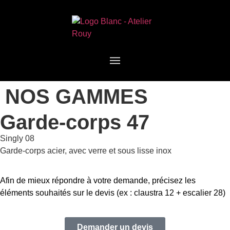
NOS GAMMES
Garde-corps 47
Singly 08
Garde-corps acier, avec verre et sous lisse inox
Afin de mieux répondre à votre demande, précisez les
éléments souhaités sur le devis (ex : claustra 12 + escalier 28)
Demander un devis