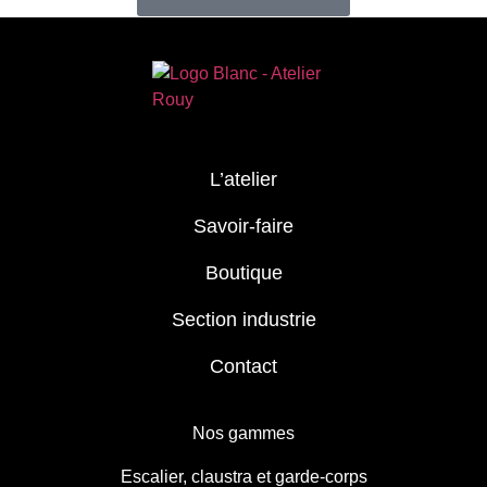
L’atelier
Savoir-faire
Boutique
Section industrie
Contact
Nos gammes
Escalier, claustra et garde-corps