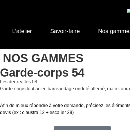
L’atelier
Savoir-faire
Nos gamme
NOS GAMMES
Garde-corps 54
Les deux villes 08
Garde-corps tout acier, barreaudage ondulé alterné, main cour
Afin de mieux répondre à votre demande, précisez les éléments
devis (ex : claustra 12 + escalier 28)