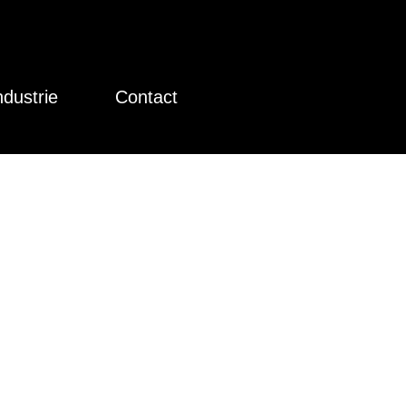
ndustrie
Contact