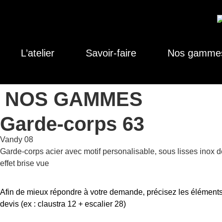
L’atelier
Savoir-faire
Nos gamme
NOS GAMMES
Garde-corps 63
Vandy 08
Garde-corps acier avec motif personalisable, sous lisses inox 
effet brise vue
Afin de mieux répondre à votre demande, précisez les éléments
devis (ex : claustra 12 + escalier 28)