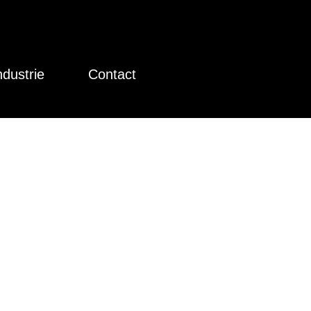
ndustrie
Contact