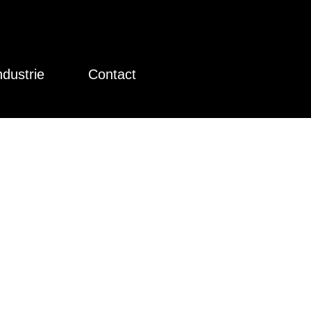
ndustrie
Contact