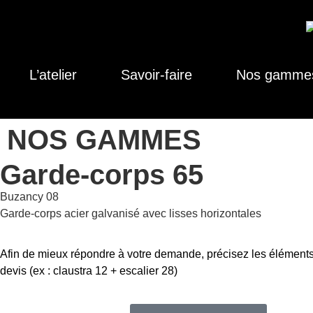
L’atelier
Savoir-faire
Nos gamme
NOS GAMMES
Garde-corps 65
Buzancy 08
Garde-corps acier galvanisé avec lisses horizontales
Afin de mieux répondre à votre demande, précisez les éléments
devis (ex : claustra 12 + escalier 28)