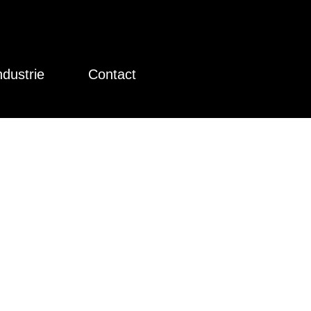
ndustrie
Contact