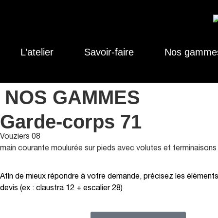
L’atelier
Savoir-faire
Nos gamme
NOS GAMMES
Garde-corps 71
Vouziers 08
main courante moulurée sur pieds avec volutes et terminaison
Afin de mieux répondre à votre demande, précisez les éléments 
devis (ex : claustra 12 + escalier 28)