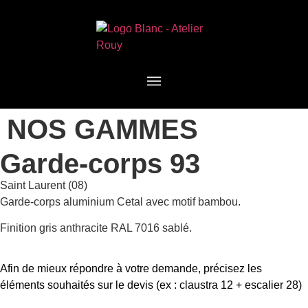
NOS GAMMES
Garde-corps 93
Saint Laurent (08)
Garde-corps aluminium Cetal avec motif bambou.
Finition gris anthracite RAL 7016 sablé.
Afin de mieux répondre à votre demande, précisez les
éléments souhaités sur le devis (ex : claustra 12 + escalier 28)