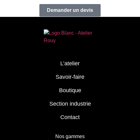
Demander un devis
L’atelier
Savoir-faire
Boutique
Section industrie
Contact
Nos gammes