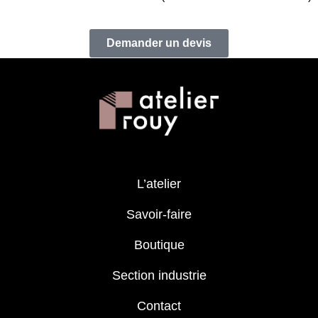
Demander un devis
L’atelier
Savoir-faire
Boutique
Section industrie
Contact