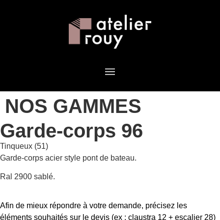
NOS GAMMES
Garde-corps 96
Tinqueux (51)
Garde-corps acier style pont de bateau.
Ral 2900 sablé.
Afin de mieux répondre à votre demande, précisez les
éléments souhaités sur le devis (ex : claustra 12 + escalier 28)