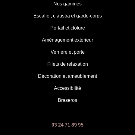
Nos gammes
Escalier, claustra et garde-corps
Portail et clôture
Aménagement extérieur
Verrière et porte
Filets de relaxation
Décoration et ameublement
Accessibilité
Braseros
03 24 71 89 95