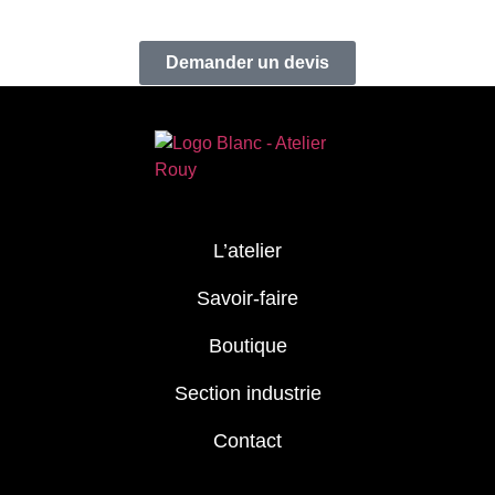
Demander un devis
L’atelier
Savoir-faire
Boutique
Section industrie
Contact