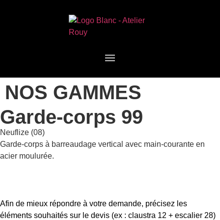
NOS GAMMES
Garde-corps 99
Neuflize (08)
Garde-corps à barreaudage vertical avec main-courante en
acier moulurée.
Afin de mieux répondre à votre demande, précisez les
éléments souhaités sur le devis (ex : claustra 12 + escalier 28)