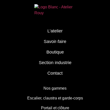
L’atelier
Savoir-faire
Boutique
Section industrie
Contact
Nos gammes
Escalier, claustra et garde-corps
Portail et clôture