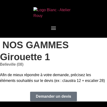
NOS GAMMES
Girouette 1
Belleville (08)
Afin de mieux répondre à votre demande, précisez les
éléments souhaités sur le devis (ex : claustra 12 + escalier 28)
Demander un devis