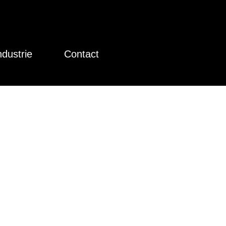
ndustrie
Contact