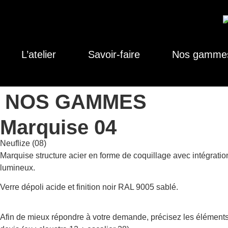
L’atelier
Savoir-faire
Nos gamme
NOS GAMMES
Marquise 04
Neuflize (08)
Marquise structure acier en forme de coquillage avec intégrati
lumineux.
Verre dépoli acide et finition noir RAL 9005 sablé.
Afin de mieux répondre à votre demande, précisez les éléments