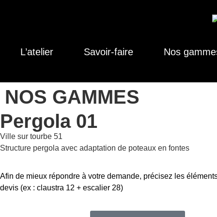
L’atelier
Savoir-faire
Nos gamme
NOS GAMMES
Pergola 01
Ville sur tourbe 51
Structure pergola avec adaptation de poteaux en fontes
Afin de mieux répondre à votre demande, précisez les éléments
devis (ex : claustra 12 + escalier 28)