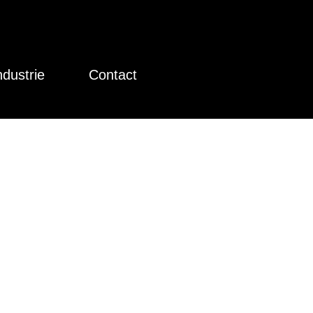
ndustrie
Contact