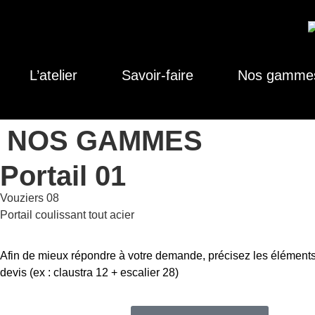
L’atelier
Savoir-faire
Nos gamme
NOS GAMMES
Portail 01
Vouziers 08
Portail coulissant tout acier
Afin de mieux répondre à votre demande, précisez les éléments
devis (ex : claustra 12 + escalier 28)