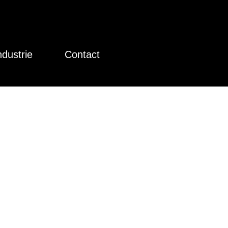
ndustrie
Contact