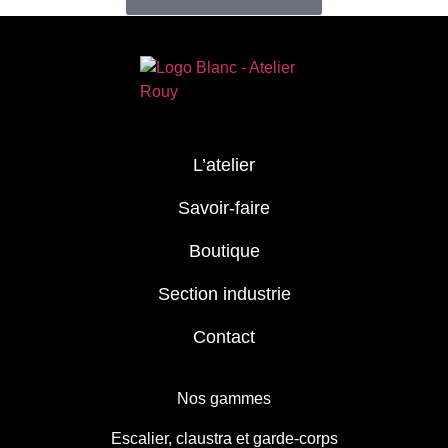
L’atelier
Savoir-faire
Boutique
Section industrie
Contact
Nos gammes
Escalier, claustra et garde-corps