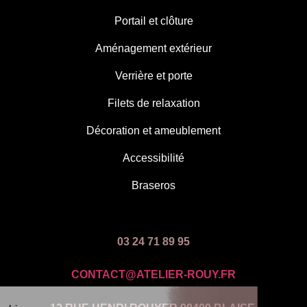
Portail et clôture
Aménagement extérieur
Verrière et porte
Filets de relaxation
Décoration et ameublement
Accessibilité
Braseros
03 24 71 89 95
CONTACT@ATELIER-ROUY.FR