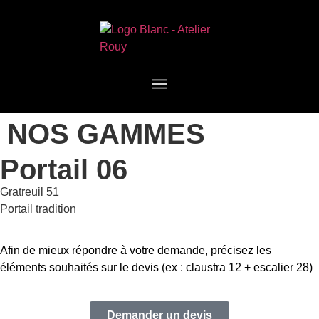
NOS GAMMES
Portail 06
Gratreuil 51
Portail tradition
Afin de mieux répondre à votre demande, précisez les
éléments souhaités sur le devis (ex : claustra 12 + escalier 28)
Demander un devis