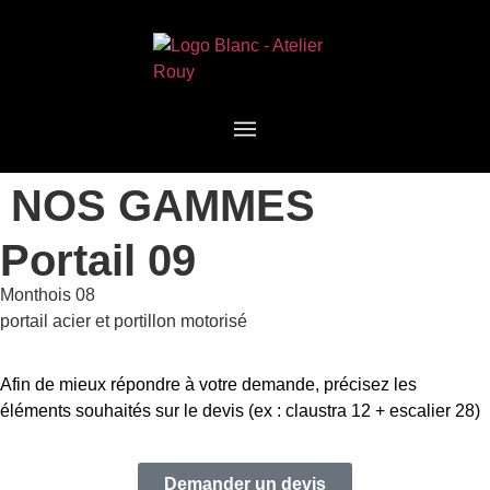
NOS GAMMES
Portail 09
Monthois 08
portail acier et portillon motorisé
Afin de mieux répondre à votre demande, précisez les
éléments souhaités sur le devis (ex : claustra 12 + escalier 28)
Demander un devis