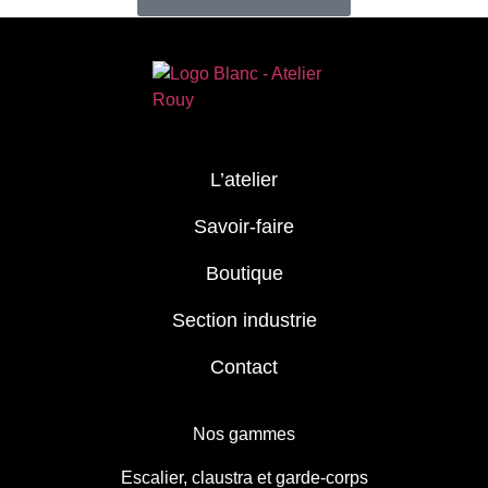
L’atelier
Savoir-faire
Boutique
Section industrie
Contact
Nos gammes
Escalier, claustra et garde-corps