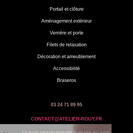
Portail et clôture
Aménagement extérieur
Verrière et porte
Filets de relaxation
Décoration et ameublement
Accessibilité
Braseros
03 24 71 89 95
CONTACT@ATELIER-ROUY.FR